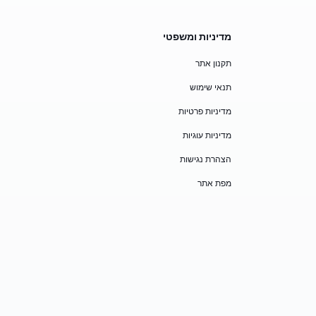
מדיניות ומשפטי
תקנון אתר
תנאי שימוש
מדיניות פרטיות
מדיניות עוגיות
הצהרת נגישות
מפת אתר