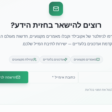
רוצים להישאר בחזית הידע?
ו לניוזלטר של אקובילד וקבלו מאמרים מקצועיים, חדשות מעולם הב
מת ועדכונים בלעדיים — ישירות לתיבת המייל שלכם.
מאמרים מקצועיים
עדכונים בלעדיים
קהילת מקצוענים
הרשמה לניו
לבטל את המנוי בכל עת.