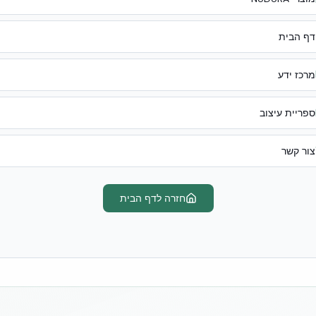
דף הבית
מרכז ידע
ספריית עיצוב
צור קשר
חזרה לדף הבית