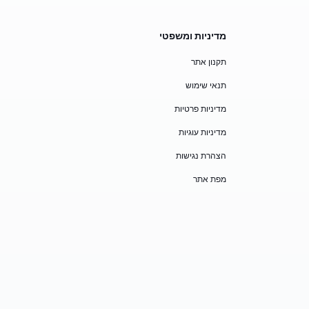
מדיניות ומשפטי
תקנון אתר
תנאי שימוש
מדיניות פרטיות
מדיניות עוגיות
הצהרת נגישות
מפת אתר