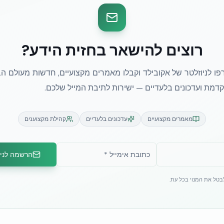
רוצים להישאר בחזית הידע?
ו לניוזלטר של אקובילד וקבלו מאמרים מקצועיים, חדשות מעולם הב
מת ועדכונים בלעדיים — ישירות לתיבת המייל שלכם.
מאמרים מקצועיים
עדכונים בלעדיים
קהילת מקצוענים
הרשמה לניו
לבטל את המנוי בכל עת.