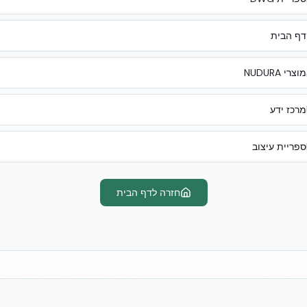
דף הבית
מוצרי NUDURA
מרכז ידע
ספריית עיצוב
חזרה לדף הבית