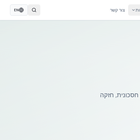
ות
צור קשר
EN
נייה חסכונית, חזקה