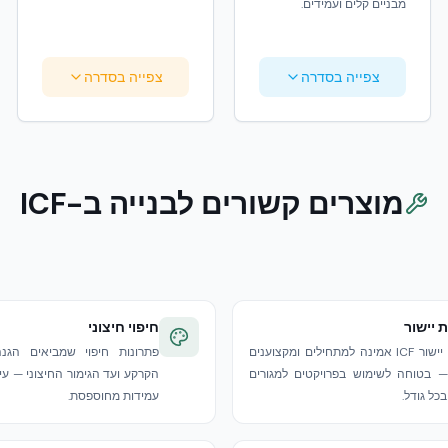
מבניים קלים ועמידים.
צפייה בסדרה
צפייה בסדרה
מוצרים קשורים לבנייה ב-ICF
 יישור
חיפוי חיצוני
מערכת יישור ICF אמינה למתחילים ומקצוענים
פתרונות חיפוי שמביאים הג
 בטוחה לשימוש בפרויקטים למגורים
הקרקע ועד הגימור החיצוני — ע
כל גודל.
עמידות מחוספסת.