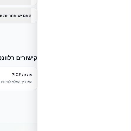
האם יש אחריות על מוצר
קישורים רלוונט
מה זה ICF?
המדריך המלא לשיטת ה