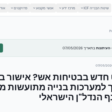
שיטת הבנייה ICF
מרכז ידע
אנשי מקצוע
פרויקטים
אוד
ת
העיתונות
בתאריך
07/05/2026
07/05/202
חדש בבטיחות אש? אישור בי
ך למערכות בנייה מתועשות מ
ף הנדל"ן הישראלי