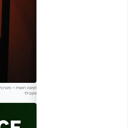
אקובילד