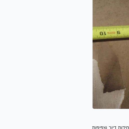
ידות דיור וצפיפות