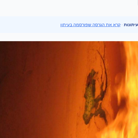
יתונות
·
קרא את הגרסה שפורסמה בעיתון