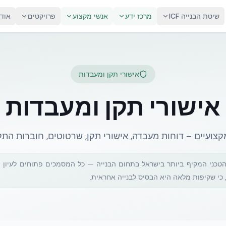
שיטת הבנייה ICF
מרכז ידע
אנשי מקצוע
פרויקטים
אוד
אישורי תקן ומעבדות
אישורי תקן ומעבדות
טכני המקיף ביותר בישראל בתחום הבנייה — כל המסמכים פתוחים לעיון ו
 כי שקיפות מלאה היא הבסיס לבנייה אחראית.