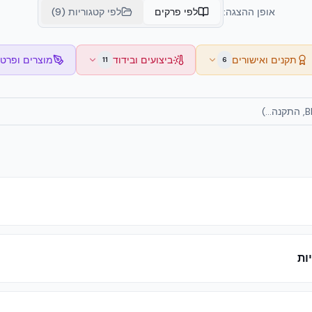
אופן ההצגה:
לפי פרקים
לפי קטגוריות (9)
תקנים ואישורים
ביצועים ובידוד
מוצרים ופרטי
11
6
ות