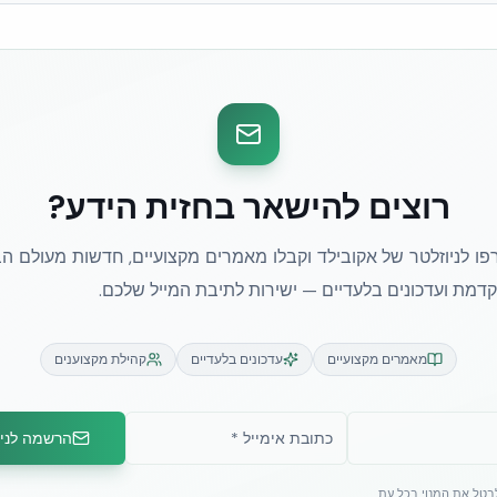
רוצים להישאר בחזית הידע?
ו לניוזלטר של אקובילד וקבלו מאמרים מקצועיים, חדשות מעולם הב
מת ועדכונים בלעדיים — ישירות לתיבת המייל שלכם.
מאמרים מקצועיים
עדכונים בלעדיים
קהילת מקצוענים
הרשמה לניו
לבטל את המנוי בכל עת.