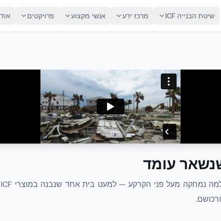
שיטת הבנייה ICF
מרכז ידע
אנשי מקצוע
פרויקטים
אוד
נשאר עומד
ורכושם.