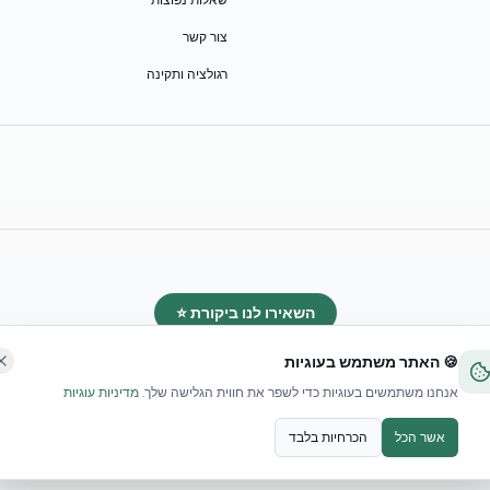
שאלות נפוצות
צור קשר
רגולציה ותקינה
השאירו לנו ביקורת ⭐
🍪 האתר משתמש בעוגיות
אנחנו משתמשים בעוגיות כדי לשפר את חווית הגלישה שלך.
מדיניות עוגיות
אשר הכל
הכרחיות בלבד