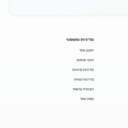
מדיניות ומשפטי
תקנון אתר
תנאי שימוש
מדיניות פרטיות
מדיניות עוגיות
הצהרת נגישות
מפת אתר