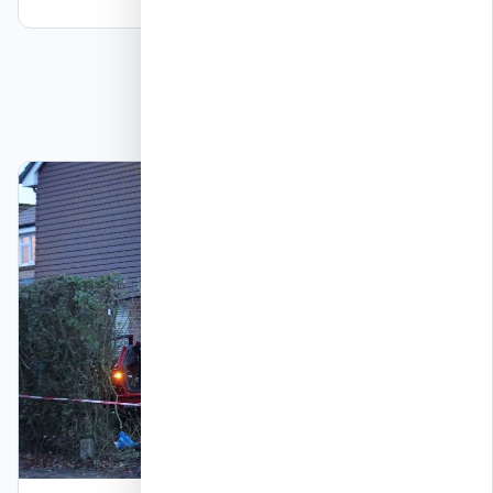
גלריית תמונות מהאירוע