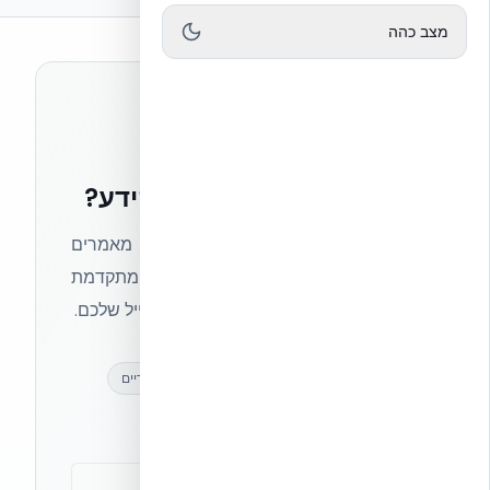
מצב כהה
רוצים להישאר בחזית הידע?
הצטרפו לניוזלטר של אקובילד וקבלו מאמרים
מקצועיים, חדשות מעולם הבנייה המתקדמת
ועדכונים בלעדיים — ישירות לתיבת המייל שלכם.
מאמרים מקצועיים
עדכונים בלעדיים
קהילת מקצוענים