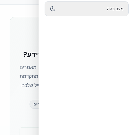
מצב כהה
רוצים להישאר בחזית הידע?
הצטרפו לניוזלטר של אקובילד וקבלו מאמרים
מקצועיים, חדשות מעולם הבנייה המתקדמת
ועדכונים בלעדיים — ישירות לתיבת המייל שלכם.
מאמרים מקצועיים
עדכונים בלעדיים
קהילת מקצוענים