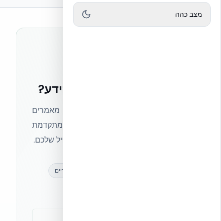
מצב כהה
רוצים להישאר בחזית הידע?
הצטרפו לניוזלטר של אקובילד וקבלו מאמרים
מקצועיים, חדשות מעולם הבנייה המתקדמת
ועדכונים בלעדיים — ישירות לתיבת המייל שלכם.
מאמרים מקצועיים
עדכונים בלעדיים
קהילת מקצוענים