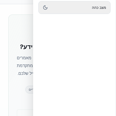
מצב כהה
רוצים להישאר בחזית הידע?
הצטרפו לניוזלטר של אקובילד וקבלו מאמרים
מקצועיים, חדשות מעולם הבנייה המתקדמת
ועדכונים בלעדיים — ישירות לתיבת המייל שלכם.
מאמרים מקצועיים
עדכונים בלעדיים
קהילת מקצוענים