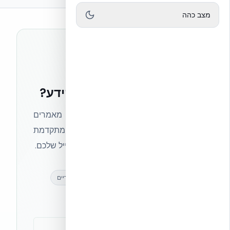
מצב כהה
רוצים להישאר בחזית הידע?
הצטרפו לניוזלטר של אקובילד וקבלו מאמרים
מקצועיים, חדשות מעולם הבנייה המתקדמת
ועדכונים בלעדיים — ישירות לתיבת המייל שלכם.
מאמרים מקצועיים
עדכונים בלעדיים
קהילת מקצוענים