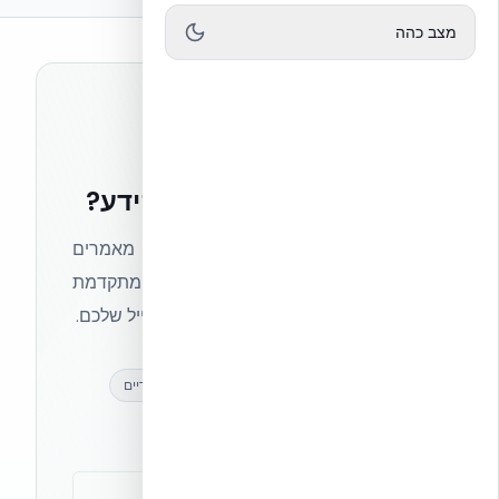
מצב כהה
רוצים להישאר בחזית הידע?
הצטרפו לניוזלטר של אקובילד וקבלו מאמרים
מקצועיים, חדשות מעולם הבנייה המתקדמת
ועדכונים בלעדיים — ישירות לתיבת המייל שלכם.
מאמרים מקצועיים
עדכונים בלעדיים
קהילת מקצוענים