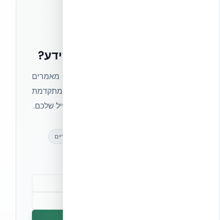
רוצים להישאר בחזית הידע?
הצטרפו לניוזלטר של אקובילד וקבלו מאמרים
מקצועיים, חדשות מעולם הבנייה המתקדמת
ועדכונים בלעדיים — ישירות לתיבת המייל שלכם.
מאמרים מקצועיים
עדכונים בלעדיים
קהילת מקצוענים