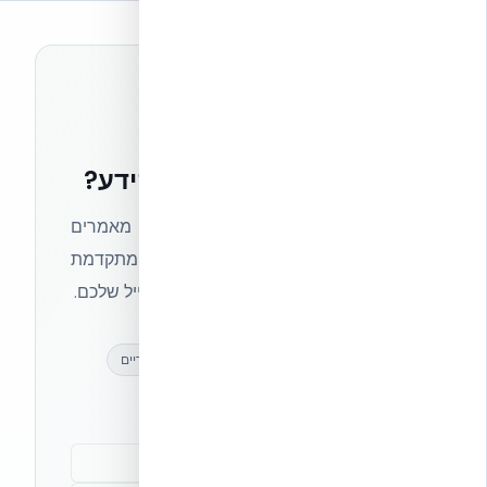
רוצים להישאר בחזית הידע?
הצטרפו לניוזלטר של אקובילד וקבלו מאמרים
מקצועיים, חדשות מעולם הבנייה המתקדמת
ועדכונים בלעדיים — ישירות לתיבת המייל שלכם.
מאמרים מקצועיים
עדכונים בלעדיים
קהילת מקצוענים