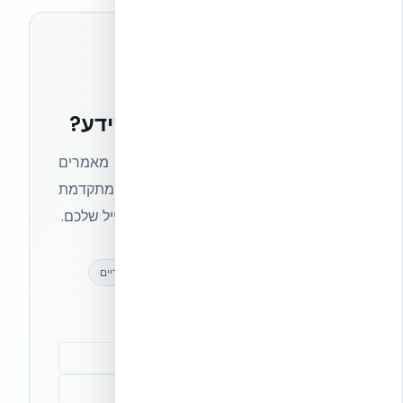
רוצים להישאר בחזית הידע?
הצטרפו לניוזלטר של אקובילד וקבלו מאמרים
מקצועיים, חדשות מעולם הבנייה המתקדמת
ועדכונים בלעדיים — ישירות לתיבת המייל שלכם.
מאמרים מקצועיים
עדכונים בלעדיים
קהילת מקצוענים