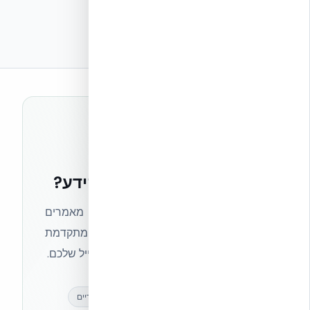
רוצים להישאר בחזית הידע?
הצטרפו לניוזלטר של אקובילד וקבלו מאמרים
מקצועיים, חדשות מעולם הבנייה המתקדמת
ועדכונים בלעדיים — ישירות לתיבת המייל שלכם.
מאמרים מקצועיים
עדכונים בלעדיים