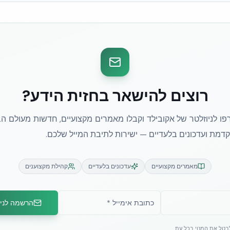
רוצים להישאר בחזית הידע?
ו לניוזלטר של אקובילד וקבלו מאמרים מקצועיים, חדשות מעולם הב
מת ועדכונים בלעדיים — ישירות לתיבת המייל שלכם.
מאמרים מקצועיים
עדכונים בלעדיים
קהילת מקצוענים
הרשמה לניו
לבטל את המנוי בכל עת.