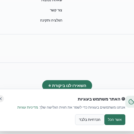
שאלות נפוצות
צור קשר
רגולציה ותקינה
השאירו לנו ביקורת ⭐
🍪 האתר משתמש בעוגיות
אנחנו משתמשים בעוגיות כדי לשפר את חווית הגלישה שלך.
מדיניות עוגיות
אשר הכל
הכרחיות בלבד