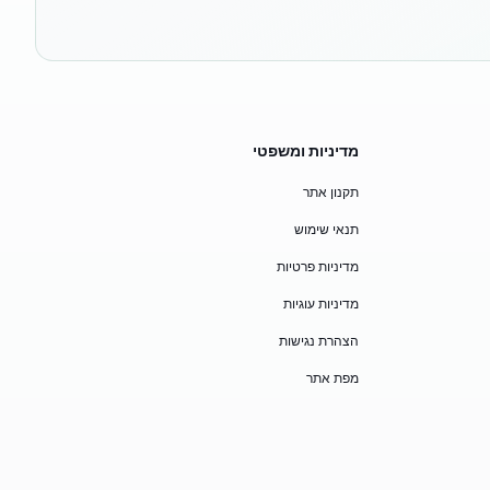
מדיניות ומשפטי
תקנון אתר
תנאי שימוש
מדיניות פרטיות
מדיניות עוגיות
הצהרת נגישות
מפת אתר