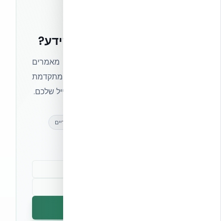
רוצים להישאר בחזית הידע?
הצטרפו לניוזלטר של אקובילד וקבלו מאמרים
מקצועיים, חדשות מעולם הבנייה המתקדמת
ועדכונים בלעדיים — ישירות לתיבת המייל שלכם.
מאמרים מקצועיים
עדכונים בלעדיים
קהילת מקצוענים
הרשמה לניוזלטר