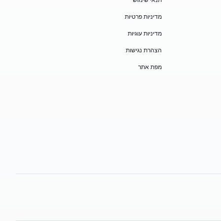
תנאי שימוש
מדיניות פרטיות
מדיניות עוגיות
הצהרת נגישות
מפת אתר