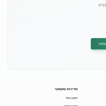
נייה
זלטר
מדיניות ומשפטי
תקנון אתר