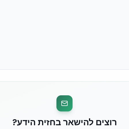
רוצים להישאר בחזית הידע?