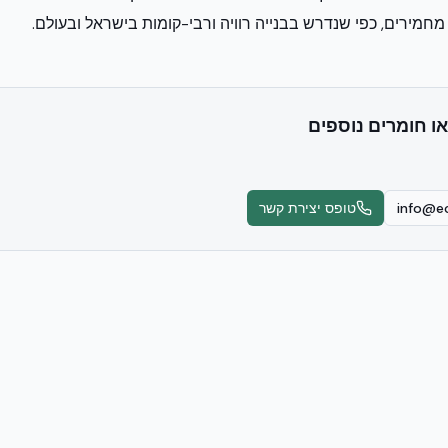
מחמירים, כפי שנדרש בבנייה רוויה ורבי-קומות בישראל ובעולם.
או חומרים נוספים
info@ec
טופס יצירת קשר