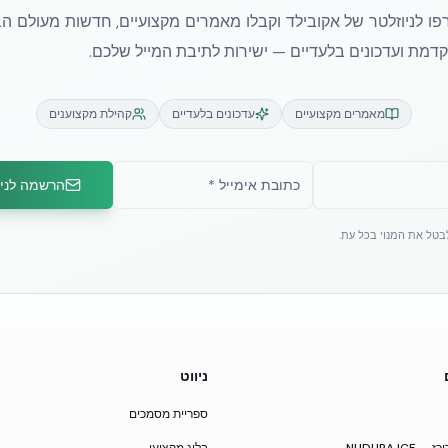
ו לניוזלטר של אקובילד וקבלו מאמרים מקצועיים, חדשות מעולם הב
מת ועדכונים בלעדיים — ישירות לתיבת המייל שלכם.
מאמרים מקצועיים
עדכונים בלעדיים
קהילת מקצוענים
הרשמה לניו
לבטל את המנוי בכל עת.
ניווט
ספריית מסמכים