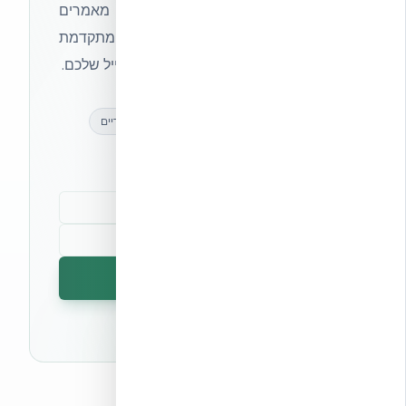
הצטרפו לניוזלטר של אקובילד וקבלו מאמרים
מקצועיים, חדשות מעולם הבנייה המתקדמת
ועדכונים בלעדיים — ישירות לתיבת המייל שלכם.
מאמרים מקצועיים
עדכונים בלעדיים
קהילת מקצוענים
הרשמה לניוזלטר
🔒 לא נשלח ספאם. ניתן לבטל את המנוי בכל עת.