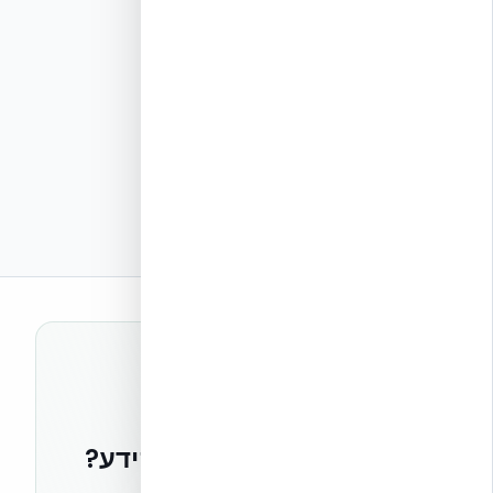
רוצים להישאר בחזית הידע?