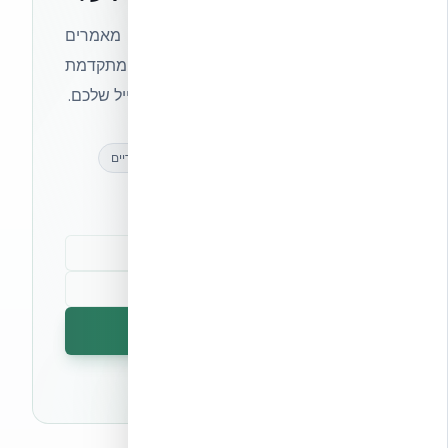
הצטרפו לניוזלטר של אקובילד וקבלו מאמרים
מקצועיים, חדשות מעולם הבנייה המתקדמת
ועדכונים בלעדיים — ישירות לתיבת המייל שלכם.
מאמרים מקצועיים
עדכונים בלעדיים
קהילת מקצוענים
הרשמה לניוזלטר
🔒 לא נשלח ספאם. ניתן לבטל את המנוי בכל עת.