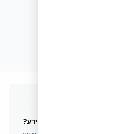
רוצים להישאר בחזית הידע?