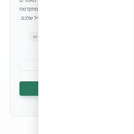
הצטרפו לניוזלטר של אקובילד וקבלו מאמרים
מקצועיים, חדשות מעולם הבנייה המתקדמת
ועדכונים בלעדיים — ישירות לתיבת המייל שלכם.
מאמרים מקצועיים
עדכונים בלעדיים
קהילת מקצוענים
הרשמה לניוזלטר
🔒 לא נשלח ספאם. ניתן לבטל את המנוי בכל עת.