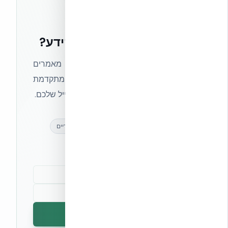
רוצים להישאר בחזית הידע?
הצטרפו לניוזלטר של אקובילד וקבלו מאמרים
מקצועיים, חדשות מעולם הבנייה המתקדמת
ועדכונים בלעדיים — ישירות לתיבת המייל שלכם.
מאמרים מקצועיים
עדכונים בלעדיים
קהילת מקצוענים
הרשמה לניוזלטר