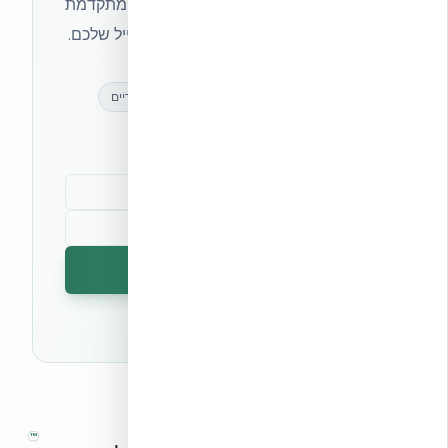
מקצועיים, חדשות מעולם הבנייה המתקדמת
ועדכונים בלעדיים — ישירות לתיבת המייל שלכם.
מאמרים מקצועיים
עדכונים בלעדיים
קהילת מקצוענים
הרשמה לניוזלטר
🔒 לא נשלח ספאם. ניתן לבטל את המנוי בכל עת.
™