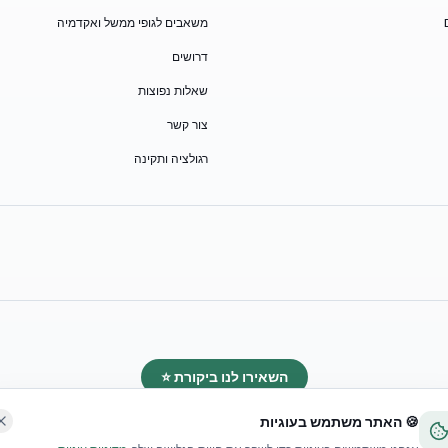
משאבים לגופי ממשל ואקדמיה
דרושים
שאלות נפוצות
צור קשר
רגולציה ותקינה
השאירו לנו ביקורת ⭐
🍪 האתר משתמש בעוגיות