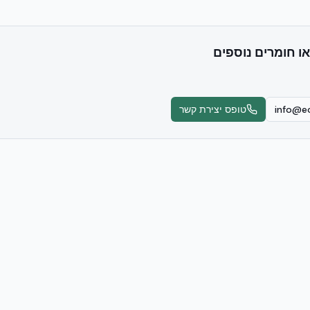
או חומרים נוספים
info@ec
טופס יצירת קשר