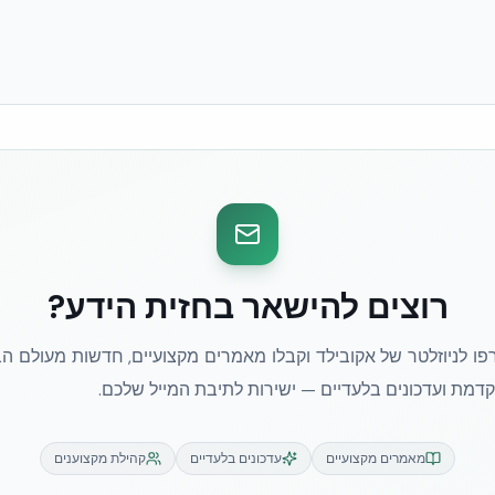
רוצים להישאר בחזית הידע?
ו לניוזלטר של אקובילד וקבלו מאמרים מקצועיים, חדשות מעולם הב
מת ועדכונים בלעדיים — ישירות לתיבת המייל שלכם.
מאמרים מקצועיים
עדכונים בלעדיים
קהילת מקצוענים