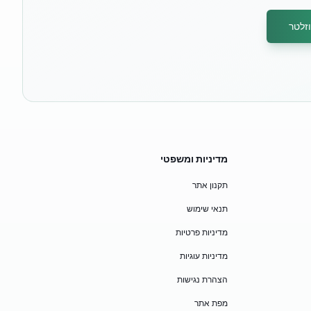
זלטר
מדיניות ומשפטי
תקנון אתר
תנאי שימוש
מדיניות פרטיות
מדיניות עוגיות
הצהרת נגישות
מפת אתר