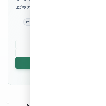
מקצועיים, חדשות מעולם הבנייה המתקדמת
ועדכונים בלעדיים — ישירות לתיבת המייל שלכם.
מאמרים מקצועיים
עדכונים בלעדיים
קהילת מקצוענים
הרשמה לניוזלטר
🔒 לא נשלח ספאם. ניתן לבטל את המנוי בכל עת.
™
אקובילד – מערכות בנייה מתקדמות בישראל