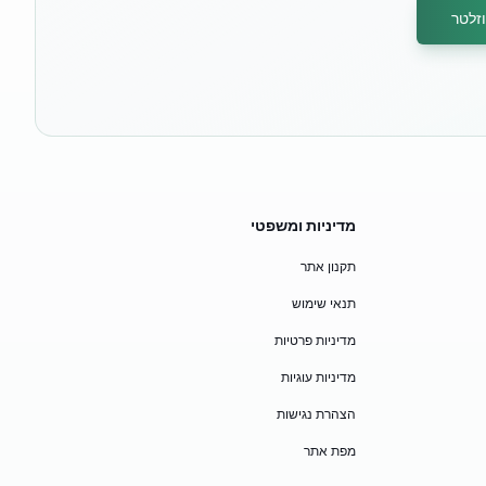
זלטר
מדיניות ומשפטי
תקנון אתר
תנאי שימוש
מדיניות פרטיות
מדיניות עוגיות
הצהרת נגישות
מפת אתר