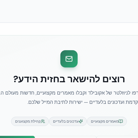
רוצים להישאר בחזית הידע?
ו לניוזלטר של אקובילד וקבלו מאמרים מקצועיים, חדשות מעולם הב
מת ועדכונים בלעדיים — ישירות לתיבת המייל שלכם.
מאמרים מקצועיים
עדכונים בלעדיים
קהילת מקצוענים