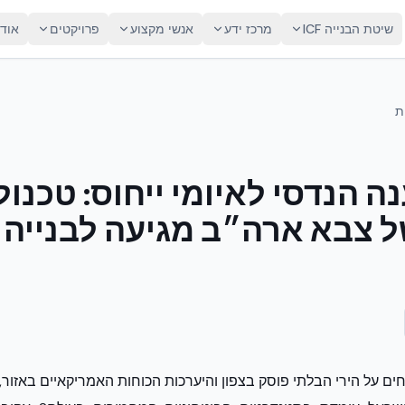
שיטת הבנייה ICF
מרכז ידע
אנשי מקצוע
פרויקטים
אוד
ת
נה הנדסי לאיומי ייחוס: טכנול
ל צבא ארה״ב מגיעה לבנייה ה
ים על הירי הבלתי פוסק בצפון והיערכות הכוחות האמריקאיים באזור