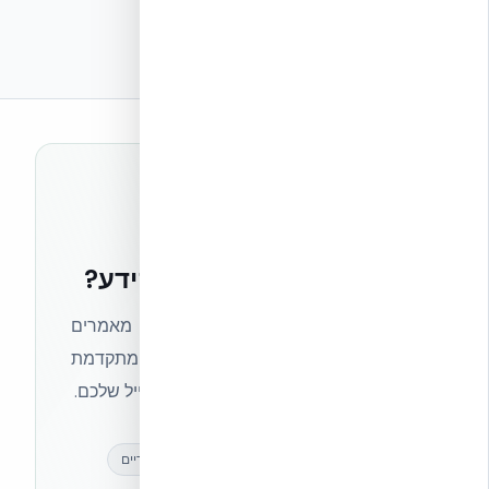
רוצים להישאר בחזית הידע?
הצטרפו לניוזלטר של אקובילד וקבלו מאמרים
מקצועיים, חדשות מעולם הבנייה המתקדמת
ועדכונים בלעדיים — ישירות לתיבת המייל שלכם.
מאמרים מקצועיים
עדכונים בלעדיים