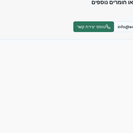
או חומרים נוספים
info@ec
טופס יצירת קשר