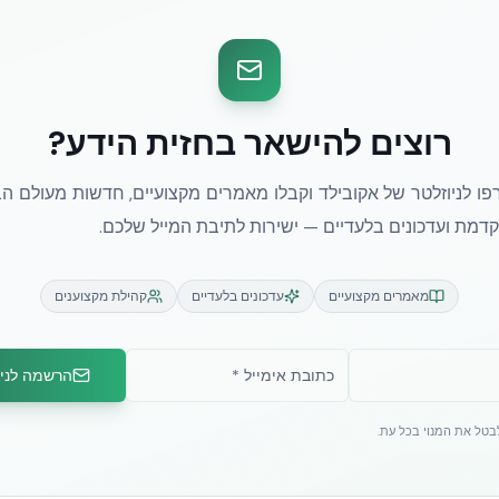
רוצים להישאר בחזית הידע?
ו לניוזלטר של אקובילד וקבלו מאמרים מקצועיים, חדשות מעולם הב
מת ועדכונים בלעדיים — ישירות לתיבת המייל שלכם.
מאמרים מקצועיים
עדכונים בלעדיים
קהילת מקצוענים
הרשמה לניו
לבטל את המנוי בכל עת.