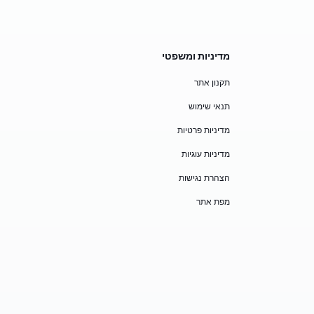
מדיניות ומשפטי
תקנון אתר
תנאי שימוש
מדיניות פרטיות
מדיניות עוגיות
הצהרת נגישות
מפת אתר