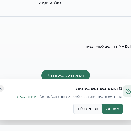
רגולציה ותקינה
 לענף הבנייה
השאירו לנו ביקורת ⭐
🍪 האתר משתמש בעוגיות
אנחנו משתמשים בעוגיות כדי לשפר את חווית הגלישה שלך.
מדיניות עוגיות
אשר הכל
הכרחיות בלבד