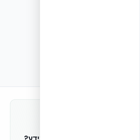
רוצים להישאר בחזית הידע?