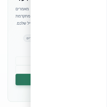
הצטרפו לניוזלטר של אקובילד וקבלו מאמרים
מקצועיים, חדשות מעולם הבנייה המתקדמת
ועדכונים בלעדיים — ישירות לתיבת המייל שלכם.
מאמרים מקצועיים
עדכונים בלעדיים
קהילת מקצוענים
הרשמה לניוזלטר
🔒 לא נשלח ספאם. ניתן לבטל את המנוי בכל עת.