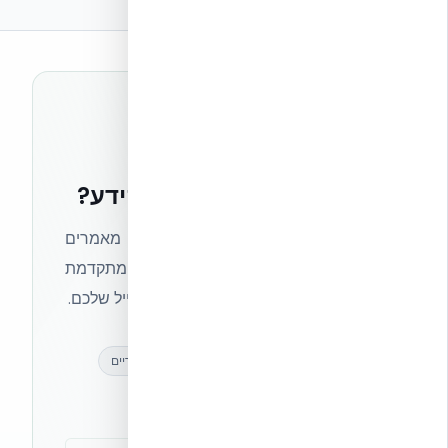
רוצים להישאר בחזית הידע?
הצטרפו לניוזלטר של אקובילד וקבלו מאמרים
מקצועיים, חדשות מעולם הבנייה המתקדמת
ועדכונים בלעדיים — ישירות לתיבת המייל שלכם.
מאמרים מקצועיים
עדכונים בלעדיים
קהילת מקצוענים