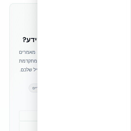
רוצים להישאר בחזית הידע?
הצטרפו לניוזלטר של אקובילד וקבלו מאמרים
מקצועיים, חדשות מעולם הבנייה המתקדמת
ועדכונים בלעדיים — ישירות לתיבת המייל שלכם.
מאמרים מקצועיים
עדכונים בלעדיים
קהילת מקצוענים