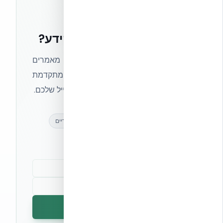
רוצים להישאר בחזית הידע?
הצטרפו לניוזלטר של אקובילד וקבלו מאמרים
מקצועיים, חדשות מעולם הבנייה המתקדמת
ועדכונים בלעדיים — ישירות לתיבת המייל שלכם.
מאמרים מקצועיים
עדכונים בלעדיים
קהילת מקצוענים
הרשמה לניוזלטר