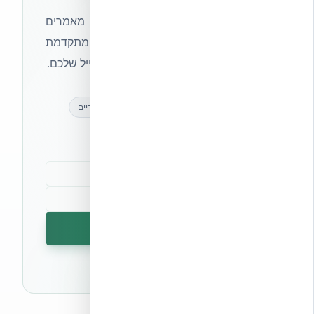
הצטרפו לניוזלטר של אקובילד וקבלו מאמרים
מקצועיים, חדשות מעולם הבנייה המתקדמת
ועדכונים בלעדיים — ישירות לתיבת המייל שלכם.
מאמרים מקצועיים
עדכונים בלעדיים
קהילת מקצוענים
הרשמה לניוזלטר
🔒 לא נשלח ספאם. ניתן לבטל את המנוי בכל עת.