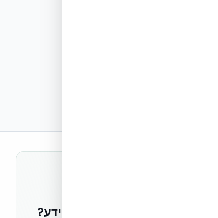
רוצים להישאר בחזית הידע?