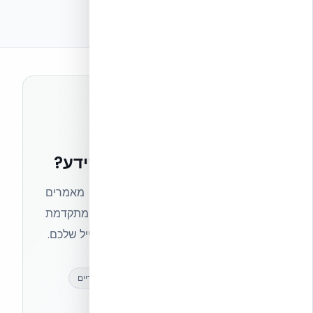
רוצים להישאר בחזית הידע?
הצטרפו לניוזלטר של אקובילד וקבלו מאמרים
מקצועיים, חדשות מעולם הבנייה המתקדמת
ועדכונים בלעדיים — ישירות לתיבת המייל שלכם.
מאמרים מקצועיים
עדכונים בלעדיים
קהילת מקצוענים