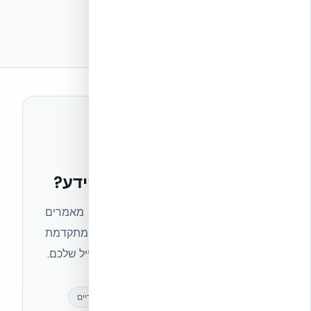
רוצים להישאר בחזית הידע?
הצטרפו לניוזלטר של אקובילד וקבלו מאמרים
מקצועיים, חדשות מעולם הבנייה המתקדמת
ועדכונים בלעדיים — ישירות לתיבת המייל שלכם.
מאמרים מקצועיים
עדכונים בלעדיים