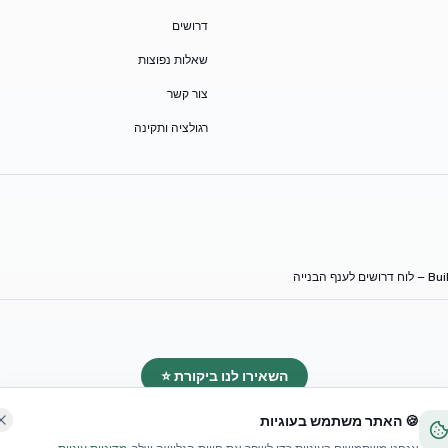
דרושים
שאלות נפוצות
צור קשר
רגולציה ותקינה
 לענף הבנייה
השאירו לנו ביקורת ⭐
🍪 האתר משתמש בעוגיות