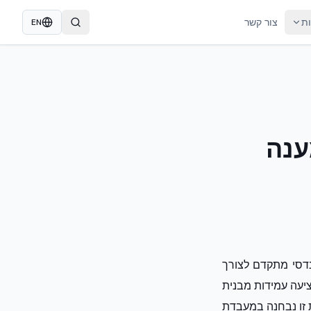
ות
צור קשר
EN
ענה
לד מספקות מענה הנדסי מתקדם לצורך
ציעה עמידות מבנית
ת זו נבחנה במעבדת