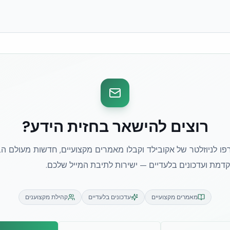
רוצים להישאר בחזית הידע?
ו לניוזלטר של אקובילד וקבלו מאמרים מקצועיים, חדשות מעולם הב
מת ועדכונים בלעדיים — ישירות לתיבת המייל שלכם.
מאמרים מקצועיים
עדכונים בלעדיים
קהילת מקצוענים