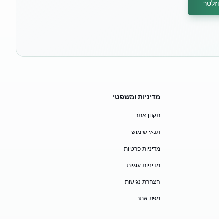
זלטר
מדיניות ומשפטי
תקנון אתר
תנאי שימוש
מדיניות פרטיות
מדיניות עוגיות
הצהרת נגישות
מפת אתר