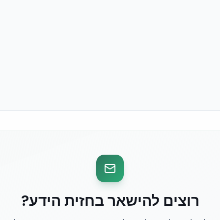
רוצים להישאר בחזית הידע?