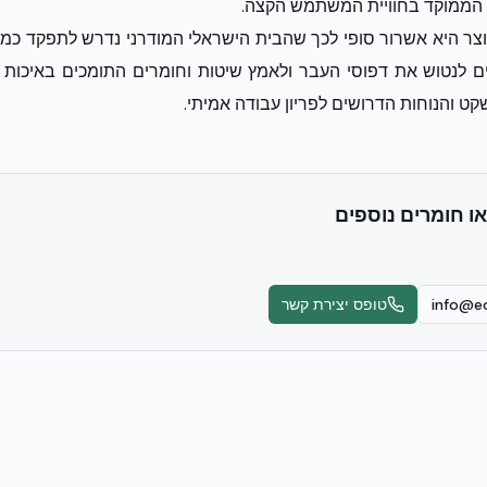
 הממוקד בחוויית המשתמש הקצה.
צר היא אשרור סופי לכך שהבית הישראלי המודרני נדרש לתפקד כמב
ם לנטוש את דפוסי העבר ולאמץ שיטות וחומרים התומכים באיכות חי
קט והנוחות הדרושים לפריון עבודה אמיתי.
או חומרים נוספים
info@ec
טופס יצירת קשר