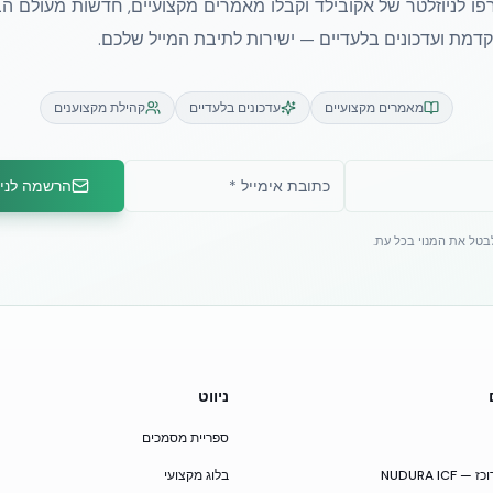
ו לניוזלטר של אקובילד וקבלו מאמרים מקצועיים, חדשות מעולם הב
מת ועדכונים בלעדיים — ישירות לתיבת המייל שלכם.
מאמרים מקצועיים
עדכונים בלעדיים
קהילת מקצוענים
הרשמה לניו
לבטל את המנוי בכל עת.
ניווט
ספריית מסמכים
NUDURA I
בלוג מקצועי