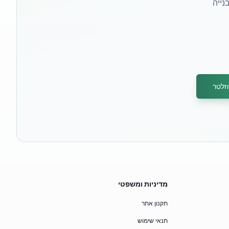
נייה
זלטר
מדיניות ומשפטי
תקנון אתר
תנאי שימוש