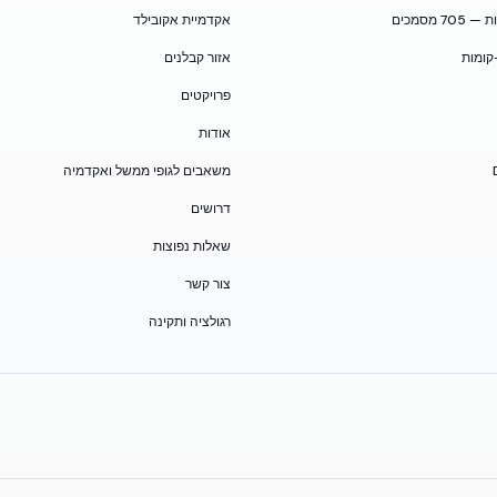
 מסמכים
אקדמיית אקובילד
קומות
אזור קבלנים
פרויקטים
אודות
משאבים לגופי ממשל ואקדמיה
דרושים
שאלות נפוצות
צור קשר
רגולציה ותקינה