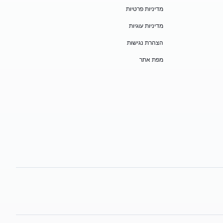
מדיניות פרטיות
מדיניות עוגיות
הצהרת נגישות
מפת אתר