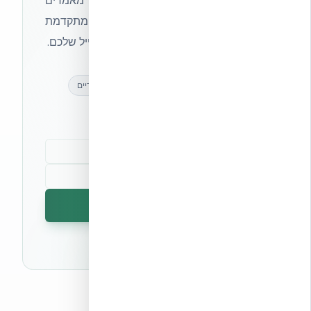
הצטרפו לניוזלטר של אקובילד וקבלו מאמרים
מקצועיים, חדשות מעולם הבנייה המתקדמת
ועדכונים בלעדיים — ישירות לתיבת המייל שלכם.
מאמרים מקצועיים
עדכונים בלעדיים
קהילת מקצוענים
הרשמה לניוזלטר
🔒 לא נשלח ספאם. ניתן לבטל את המנוי בכל עת.