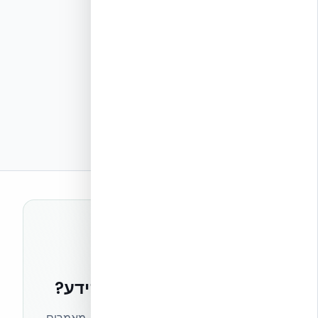
רוצים להישאר בחזית הידע?