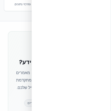
מאמרים מקצועיים שוטפים על ICF, מעטפת, אנרגיה, סייסמי ומרכזי נתונים.
רוצים להישאר בחזית הידע?
הצטרפו לניוזלטר של אקובילד וקבלו מאמרים
מקצועיים, חדשות מעולם הבנייה המתקדמת
ועדכונים בלעדיים — ישירות לתיבת המייל שלכם.
מאמרים מקצועיים
עדכונים בלעדיים
קהילת מקצוענים