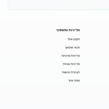
מדיניות ומשפטי
תקנון אתר
תנאי שימוש
מדיניות פרטיות
מדיניות עוגיות
הצהרת נגישות
מפת אתר