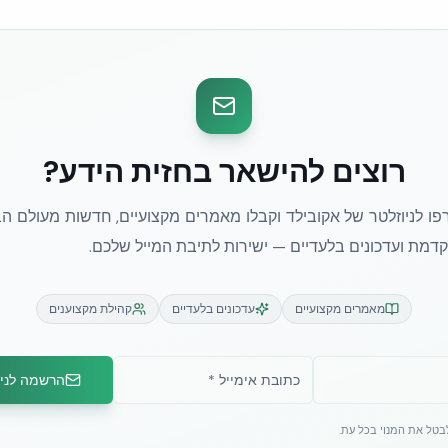
רוצים להישאר בחזית הידע?
ו לניוזלטר של אקובילד וקבלו מאמרים מקצועיים, חדשות מעולם הב
מת ועדכונים בלעדיים — ישירות לתיבת המייל שלכם.
מאמרים מקצועיים
עדכונים בלעדיים
קהילת מקצוענים
הרשמה לניו
לבטל את המנוי בכל עת.