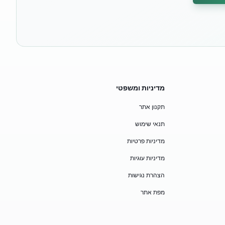
מדיניות ומשפטי
תקנון אתר
תנאי שימוש
מדיניות פרטיות
מדיניות עוגיות
הצהרת נגישות
מפת אתר