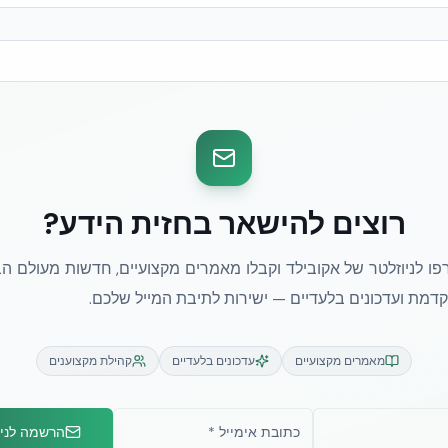
רוצים להישאר בחזית הידע?
ו לניוזלטר של אקובילד וקבלו מאמרים מקצועיים, חדשות מעולם הב
מת ועדכונים בלעדיים — ישירות לתיבת המייל שלכם.
מאמרים מקצועיים
עדכונים בלעדיים
קהילת מקצוענים
הרשמה לניו