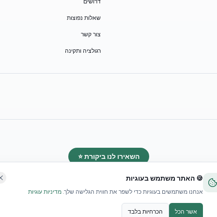
דרושים
שאלות נפוצות
צור קשר
רגולציה ותקינה
השאירו לנו ביקורת ⭐
🍪 האתר משתמש בעוגיות
אנחנו משתמשים בעוגיות כדי לשפר את חווית הגלישה שלך.
מדיניות עוגיות
אשר הכל
הכרחיות בלבד