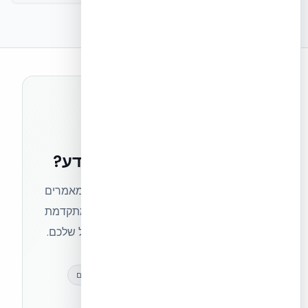
רוצים להישאר בחזית הידע?
הצטרפו לניוזלטר של אקובילד וקבלו מאמרים
מקצועיים, חדשות מעולם הבנייה המתקדמת
ועדכונים בלעדיים — ישירות לתיבת המייל שלכם.
מאמרים מקצועיים
עדכונים בלעדיים
קהילת מקצוענים