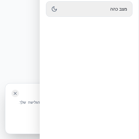
מצב כהה
🍪 האתר משתמש בעוגיות
שלחו הודעה
אנחנו משתמשים בעוגיות כדי לשפר את חווית הגלישה שלך.
מדיניות עוגיות
אשר הכל
הכרחיות בלבד