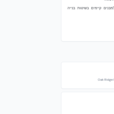
מבנים קיימים בשיטות בנייה