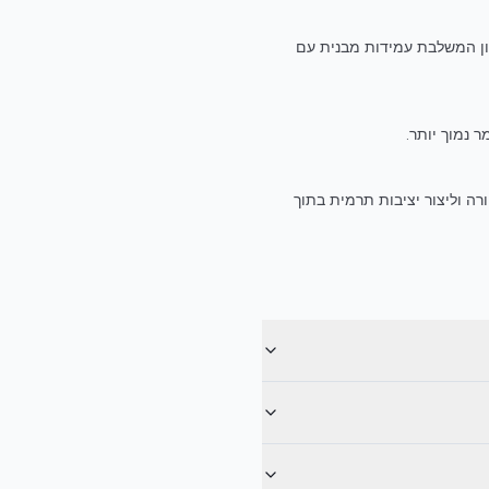
ציקת קירות בטון המשלבת עמידות מבנית עם
 נמוך יותר.
ה וליצור יציבות תרמית בתוך