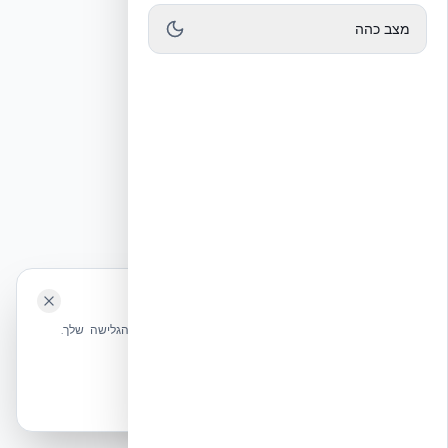
מצב כהה
🍪 האתר משתמש בעוגיות
שלחו הודעה
אנחנו משתמשים בעוגיות כדי לשפר את חווית הגלישה שלך.
מדיניות עוגיות
אשר הכל
הכרחיות בלבד