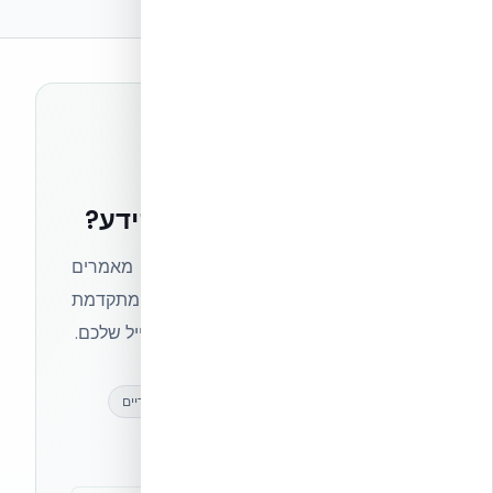
רוצים להישאר בחזית הידע?
הצטרפו לניוזלטר של אקובילד וקבלו מאמרים
מקצועיים, חדשות מעולם הבנייה המתקדמת
ועדכונים בלעדיים — ישירות לתיבת המייל שלכם.
מאמרים מקצועיים
עדכונים בלעדיים
קהילת מקצוענים