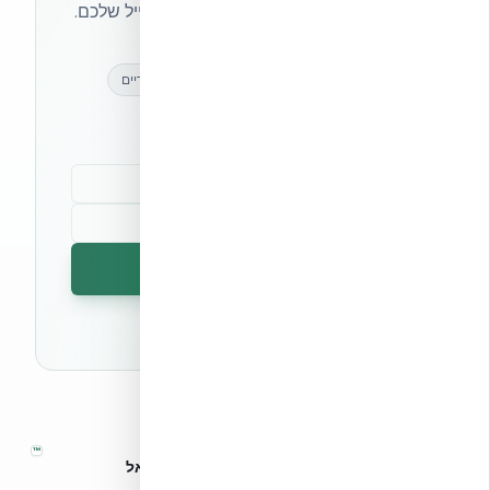
ועדכונים בלעדיים — ישירות לתיבת המייל שלכם.
מאמרים מקצועיים
עדכונים בלעדיים
קהילת מקצוענים
הרשמה לניוזלטר
🔒 לא נשלח ספאם. ניתן לבטל את המנוי בכל עת.
™
אקובילד – מערכות בנייה מתקדמות בישראל