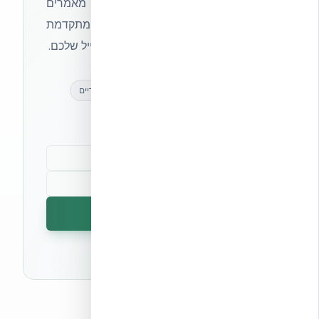
הצטרפו לניוזלטר של אקובילד וקבלו מאמרים
מקצועיים, חדשות מעולם הבנייה המתקדמת
ועדכונים בלעדיים — ישירות לתיבת המייל שלכם.
מאמרים מקצועיים
עדכונים בלעדיים
קהילת מקצוענים
הרשמה לניוזלטר
🔒 לא נשלח ספאם. ניתן לבטל את המנוי בכל עת.